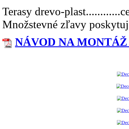
Terasy drevo-plast..........
Množstevné zľavy poskytuj
NÁVOD NA MONTÁŽ