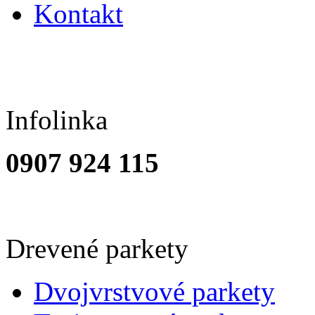
Kontakt
Infolinka
0907 924 115
Drevené parkety
Dvojvrstvové parkety