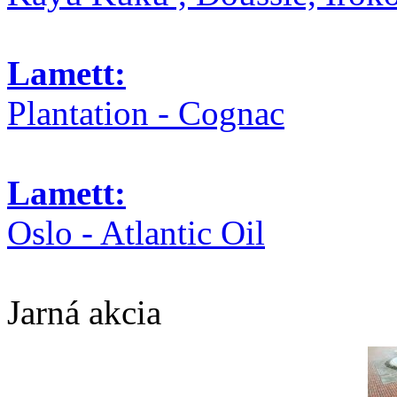
Lamett:
Plantation - Cognac
Lamett:
Oslo - Atlantic Oil
Jarná akcia