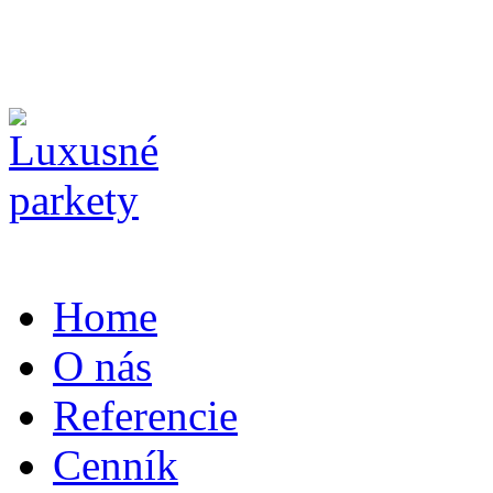
Home
O nás
Referencie
Cenník