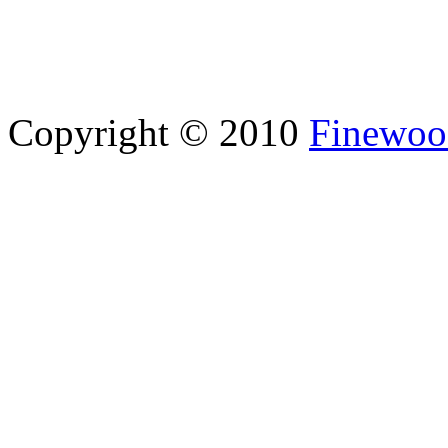
Copyright © 2010
Finewood