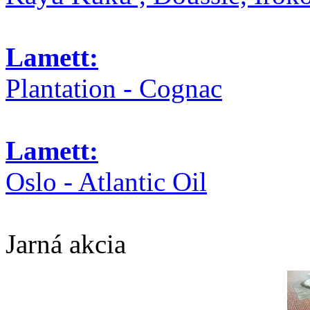
Lamett:
Plantation - Cognac
Lamett:
Oslo - Atlantic Oil
Jarná akcia