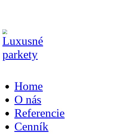
Home
O nás
Referencie
Cenník