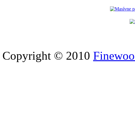
Copyright © 2010
Finewood