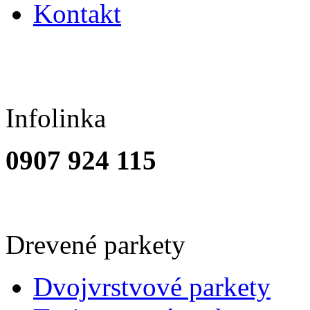
Kontakt
Infolinka
0907 924 115
Drevené parkety
Dvojvrstvové parkety