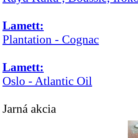
Lamett:
Plantation - Cognac
Lamett:
Oslo - Atlantic Oil
Jarná akcia