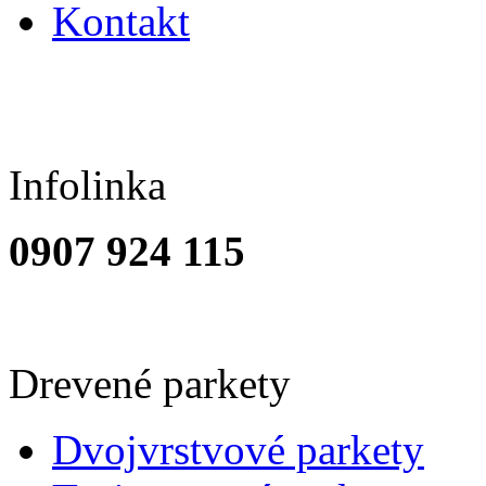
Kontakt
Infolinka
0907 924 115
Drevené parkety
Dvojvrstvové parkety