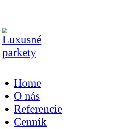
Home
O nás
Referencie
Cenník