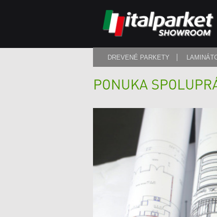
DREVENÉ PARKETY
LAMINÁT