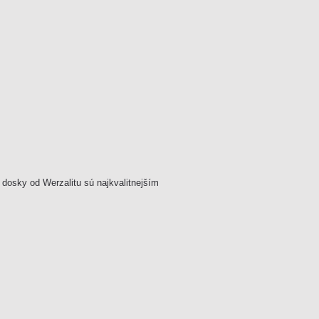
 dosky od Werzalitu sú najkvalitnejším