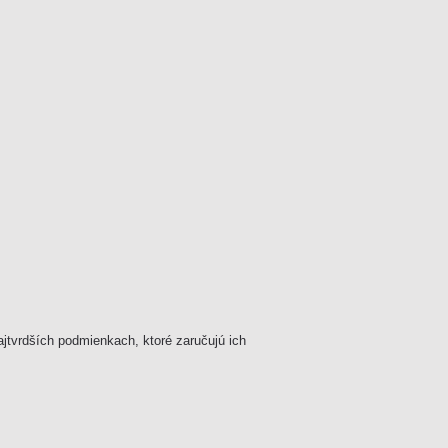
jtvrdších podmienkach, ktoré zaručujú ich